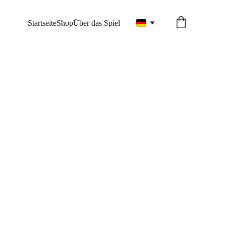
Startseite
Shop
Über das Spiel