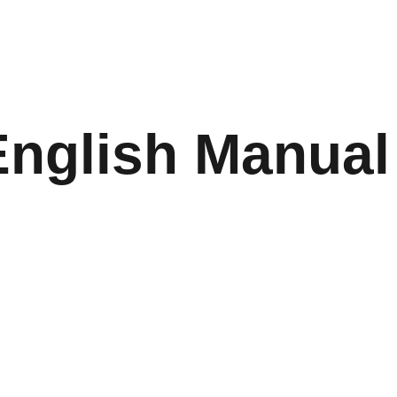
English Manual